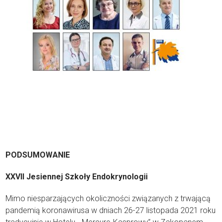
PODSUMOWANIE
XXVII Jesiennej Szkoły Endokrynologii
Mimo niesparzających okoliczności związanych z trwającą
pandemią koronawirusa w dniach 26-27 listopada 2021 roku