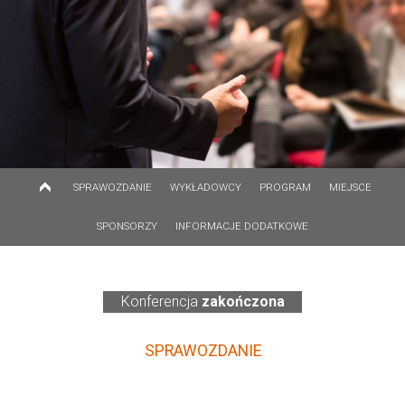
SPRAWOZDANIE
WYKŁADOWCY
PROGRAM
MIEJSCE
SPONSORZY
INFORMACJE DODATKOWE
Konferencja
zakończona
SPRAWOZDANIE