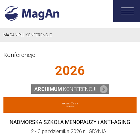
MAGAN.PL
| KONFERENCJE
Konferencje
2026
ARCHIMUM
KONFERENCJI
NAJBLIŻSZY
TERMIN
NADMORSKA SZKOŁA MENOPAUZY i ANTI-AGING
2 - 3 października 2026 r.
GDYNIA