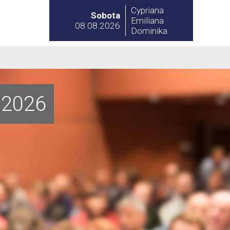
Cypriana
Sobota
Emiliana
08.08.2026
Dominika
'2026