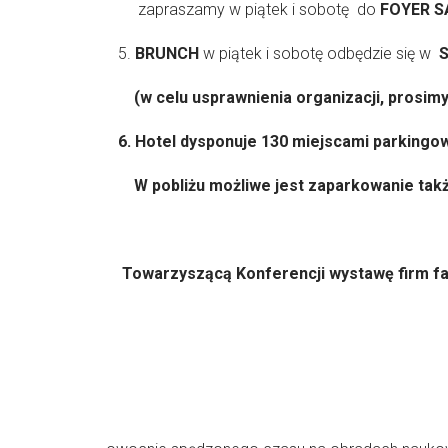
zapraszamy w piątek i sobotę do
FOYER S
5.
BRUNCH
w piątek i sobotę odbędzie się w
(w celu usprawnienia organizacji, prosimy
6.
Hotel dysponuje 130 miejscami parkingow
W pobliżu możliwe jest zaparkowanie także 
Towarzyszącą Konferencji wystawę firm fa