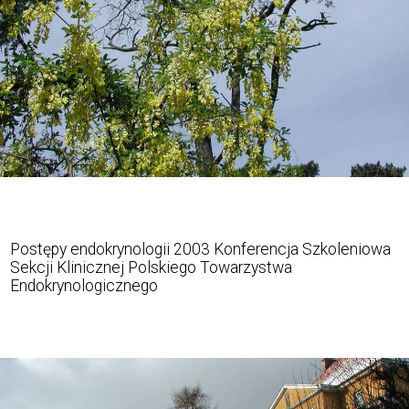
Postępy endokrynologii 2003 Konferencja Szkoleniowa
Sekcji Klinicznej Polskiego Towarzystwa
Endokrynologicznego