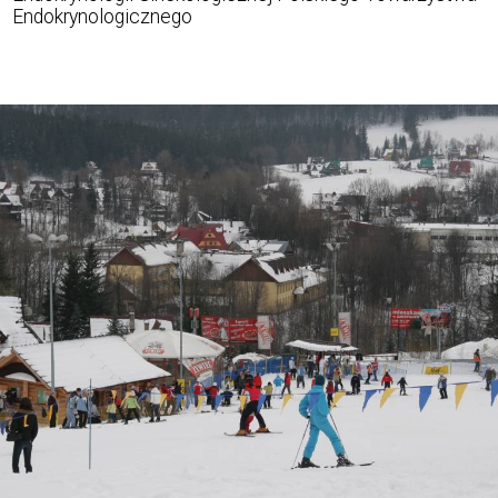
Endokrynologicznego