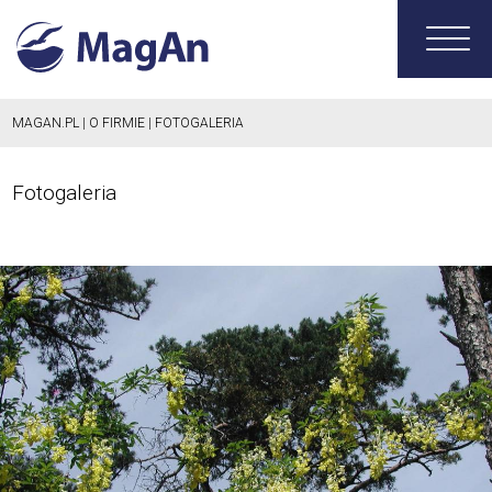
MAGAN.PL
|
O FIRMIE
|
FOTOGALERIA
Fotogaleria