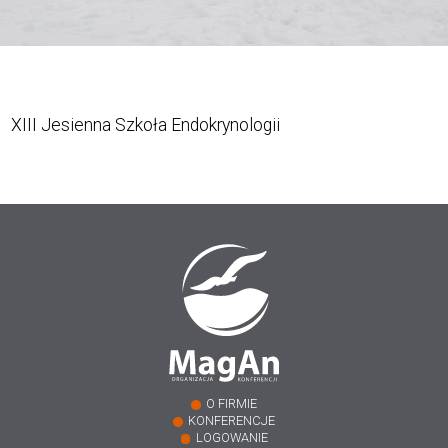
XIII Jesienna Szkoła Endokrynologii
O FIRMIE
KONFERENCJE
LOGOWANIE